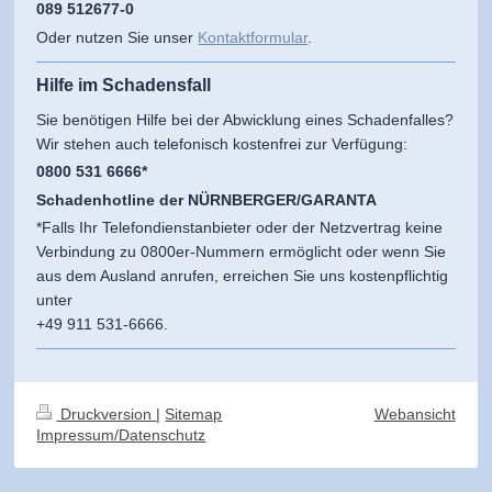
089 512677-0
Oder nutzen Sie unser
Kontaktformular
.
Hilfe im Schadensfall
Sie benötigen Hilfe bei der Abwicklung eines Schadenfalles?
Wir stehen auch telefonisch kostenfrei zur Verfügung:
0800 531 6666*
Schadenhotline der NÜRNBERGER/GARANTA
*Falls Ihr Telefondienstanbieter oder der Netzvertrag keine
Verbindung zu 0800er-Nummern ermöglicht oder wenn Sie
aus dem Ausland anrufen, erreichen Sie uns kostenpflichtig
unter
+49 911 531-6666.
Druckversion
|
Sitemap
Webansicht
Impressum/Datenschutz