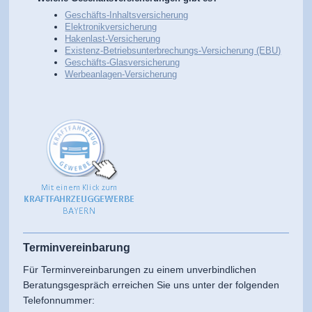
Geschäfts-Inhaltsversicherung
Elektronikversicherung
Hakenlast-Versicherung
Exis
tenz-Betriebsunterbrechungs-Versicherung (EBU)
Geschäfts-Glasversicherung
Werbeanlagen-Versicherung
Terminvereinbarung
Für Terminvereinbarungen zu einem unverbindlichen
Beratungsgespräch erreichen Sie uns unter der folgenden
Telefonnummer: