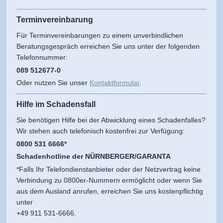
Terminvereinbarung
Für Terminvereinbarungen zu einem unverbindlichen
Beratungsgespräch erreichen Sie uns unter der folgenden
Telefonnummer:
089 512677-0
Oder nutzen Sie unser
Kontaktformular
.
Hilfe im Schadensfall
Sie benötigen Hilfe bei der Abwicklung eines Schadenfalles?
Wir stehen auch telefonisch kostenfrei zur Verfügung:
0800 531 6666*
Schadenhotline der NÜRNBERGER/GARANTA
*Falls Ihr Telefondienstanbieter oder der Netzvertrag keine
Verbindung zu 0800er-Nummern ermöglicht oder wenn Sie
aus dem Ausland anrufen, erreichen Sie uns kostenpflichtig
unter
+49 911 531-6666.