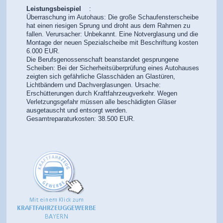
Leistungsbeispiel
:
Überraschung im Autohaus: Die große Schaufensterscheibe
hat einen riesigen Sprung und droht aus dem Rahmen zu
fallen. Verursacher: Unbekannt. Eine Notverglasung und die
Montage der neuen Spezialscheibe mit Beschriftung kosten
6.000 EUR.
Die Berufsgenossenschaft beanstandet gesprungene
Scheiben: Bei der Sicherheitsüberprüfung eines Autohauses
zeigten sich gefährliche Glasschäden an Glastüren,
Lichtbändern und Dachverglasungen. Ursache:
Erschütterungen durch Kraftfahrzeugverkehr. Wegen
Verletzungsgefahr müssen alle beschädigten Gläser
ausgetauscht und entsorgt werden.
Gesamtreparaturkosten: 38.500 EUR.